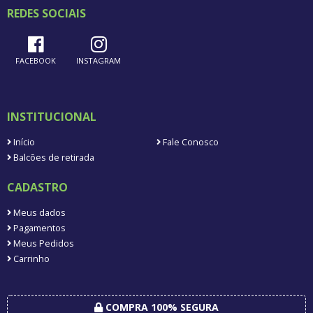
REDES SOCIAIS
FACEBOOK
INSTAGRAM
INSTITUCIONAL
Início
Fale Conosco
Balcões de retirada
CADASTRO
Meus dados
Pagamentos
Meus Pedidos
Carrinho
COMPRA 100% SEGURA