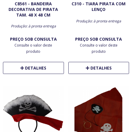
C8561 - BANDEIRA
C310 - TIARA PIRATA COM
DECORATIVA DE PIRATA
LENÇO
TAM. 48 X 48 CM
Produção: à pronta entrega
Produção: à pronta entrega
PREÇO SOB CONSULTA
PREÇO SOB CONSULTA
Consulte o valor deste
Consulte o valor deste
produto
produto
DETALHES
DETALHES