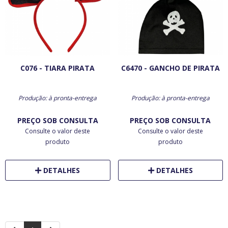
C076 - TIARA PIRATA
C6470 - GANCHO DE PIRATA
Produção: à pronta-entrega
Produção: à pronta-entrega
PREÇO SOB CONSULTA
PREÇO SOB CONSULTA
Consulte o valor deste
Consulte o valor deste
produto
produto
DETALHES
DETALHES