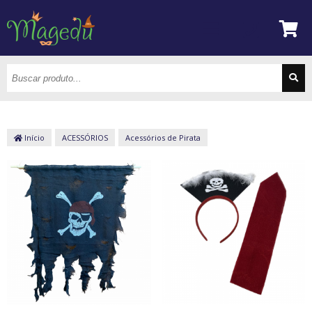
Início
ACESSÓRIOS
Acessórios de Pirata