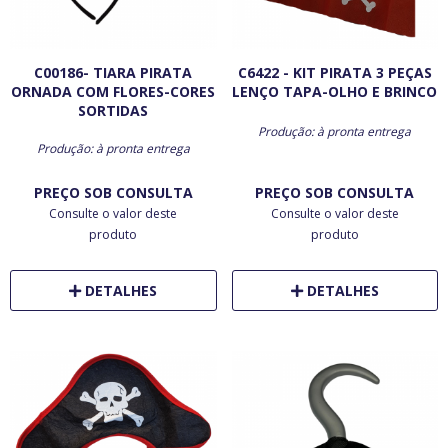
C00186- TIARA PIRATA
C6422 - KIT PIRATA 3 PEÇAS
ORNADA COM FLORES-CORES
LENÇO TAPA-OLHO E BRINCO
SORTIDAS
Produção: à pronta entrega
Produção: à pronta entrega
PREÇO SOB CONSULTA
PREÇO SOB CONSULTA
Consulte o valor deste
Consulte o valor deste
produto
produto
DETALHES
DETALHES