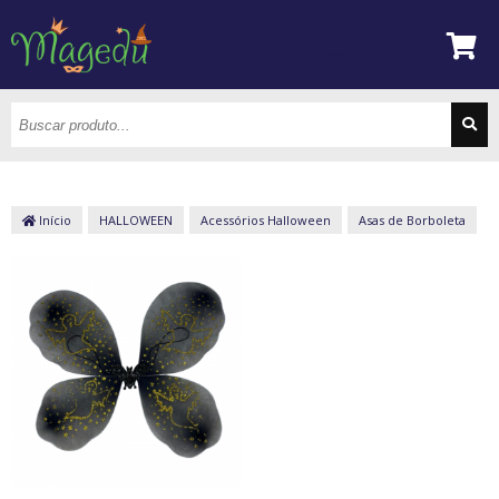
Início
HALLOWEEN
Acessórios Halloween
Asas de Borboleta