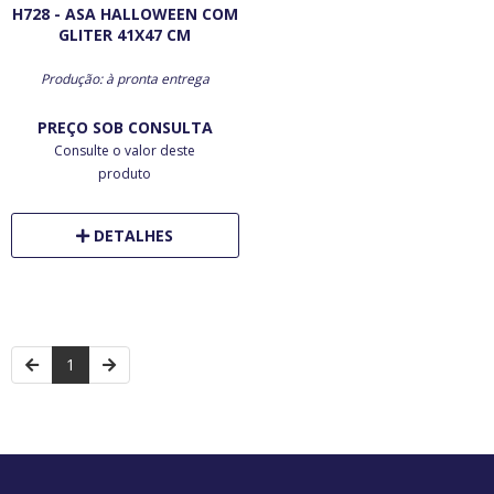
H728 - ASA HALLOWEEN COM
GLITER 41X47 CM
Produção: à pronta entrega
PREÇO SOB CONSULTA
Consulte o valor deste
produto
DETALHES
1