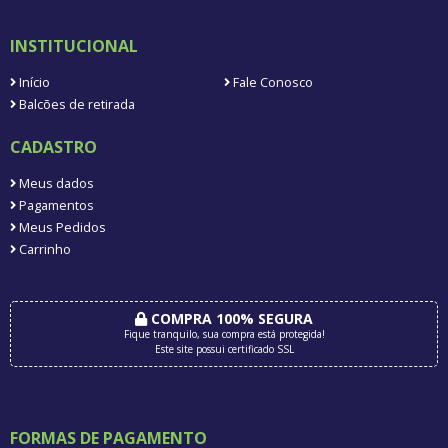
INSTITUCIONAL
Início
Fale Conosco
Balcões de retirada
CADASTRO
Meus dados
Pagamentos
Meus Pedidos
Carrinho
COMPRA 100% SEGURA
Fique tranquilo, sua compra está protegida!
Este site possui certificado SSL
FORMAS DE PAGAMENTO