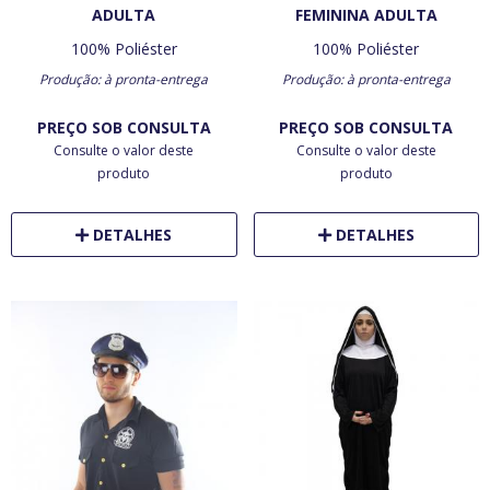
ADULTA
FEMININA ADULTA
100% Poliéster
100% Poliéster
Produção: à pronta-entrega
Produção: à pronta-entrega
PREÇO SOB CONSULTA
PREÇO SOB CONSULTA
Consulte o valor deste
Consulte o valor deste
produto
produto
DETALHES
DETALHES