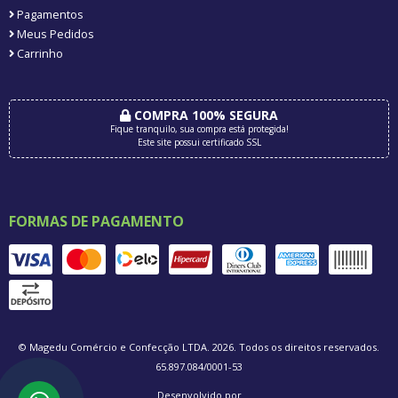
Pagamentos
Meus Pedidos
Carrinho
COMPRA 100% SEGURA
Fique tranquilo, sua compra está protegida!
Este site possui certificado SSL
FORMAS DE PAGAMENTO
© Magedu Comércio e Confecção LTDA. 2026. Todos os direitos reservados.
65.897.084/0001-53
Desenvolvido por