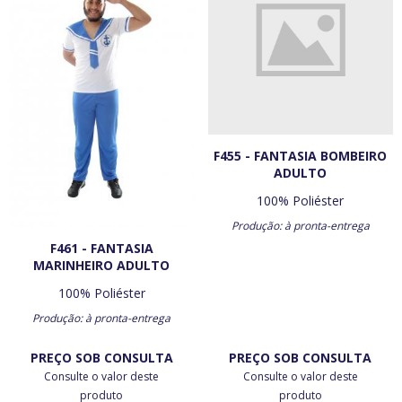
F455 - FANTASIA BOMBEIRO
ADULTO
100% Poliéster
Produção: à pronta-entrega
F461 - FANTASIA
MARINHEIRO ADULTO
100% Poliéster
Produção: à pronta-entrega
PREÇO SOB CONSULTA
PREÇO SOB CONSULTA
Consulte o valor deste
Consulte o valor deste
produto
produto