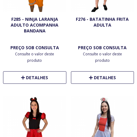
F285 - NINJA LARANJA
F276 - BATATINHA FRITA
ADULTO ACOMPANHA
ADULTA
BANDANA
PREÇO SOB CONSULTA
PREÇO SOB CONSULTA
Consulte o valor deste
Consulte o valor deste
produto
produto
DETALHES
DETALHES