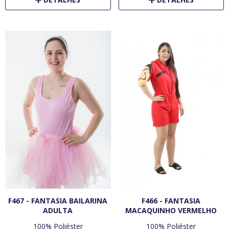
F467 - FANTASIA BAILARINA
F466 - FANTASIA
ADULTA
MACAQUINHO VERMELHO
100% Poliéster
100% Poliéster