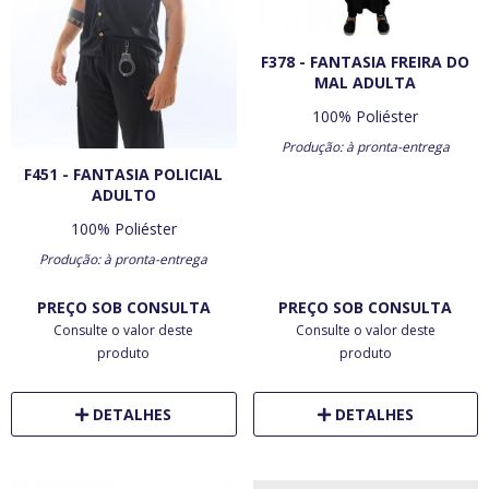
F378 - FANTASIA FREIRA DO
MAL ADULTA
100% Poliéster
Produção: à pronta-entrega
F451 - FANTASIA POLICIAL
ADULTO
100% Poliéster
Produção: à pronta-entrega
PREÇO SOB CONSULTA
PREÇO SOB CONSULTA
Consulte o valor deste
Consulte o valor deste
produto
produto
DETALHES
DETALHES