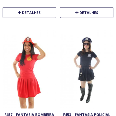
DETALHES
DETALHES
F457 - FANTASIA BOMBEIRA
F453 - FANTASIA POLICIAL