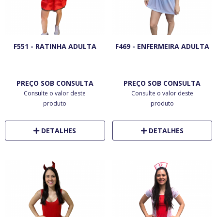
F551 - RATINHA ADULTA
F469 - ENFERMEIRA ADULTA
PREÇO SOB CONSULTA
PREÇO SOB CONSULTA
Consulte o valor deste
Consulte o valor deste
produto
produto
DETALHES
DETALHES