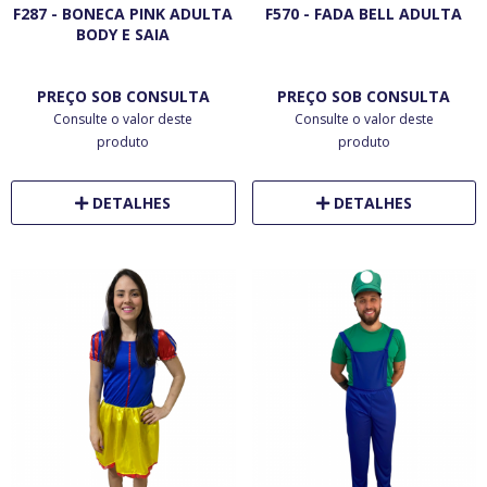
F287 - BONECA PINK ADULTA
F570 - FADA BELL ADULTA
BODY E SAIA
PREÇO SOB CONSULTA
PREÇO SOB CONSULTA
Consulte o valor deste
Consulte o valor deste
produto
produto
DETALHES
DETALHES