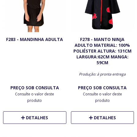
F283 - MANDINHA ADULTA
F278 - MANTO NINJA
ADULTO MATERIAL: 100%
POLIÉSTER ALTURA: 131CM
LARGURA:62CM MANGA:
59CM
Produção: à pronta entrega
PREÇO SOB CONSULTA
PREÇO SOB CONSULTA
Consulte o valor deste
Consulte o valor deste
produto
produto
DETALHES
DETALHES