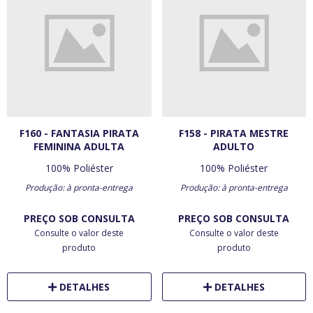
F160 - FANTASIA PIRATA
F158 - PIRATA MESTRE
FEMININA ADULTA
ADULTO
100% Poliéster
100% Poliéster
Produção: à pronta-entrega
Produção: à pronta-entrega
PREÇO SOB CONSULTA
PREÇO SOB CONSULTA
Consulte o valor deste
Consulte o valor deste
produto
produto
DETALHES
DETALHES