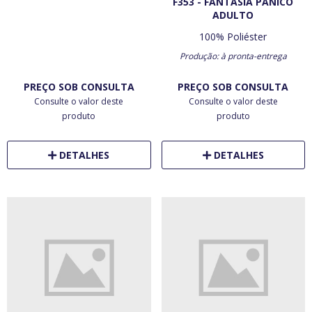
F353 - FANTASIA PÂNICO
ADULTO
100% Poliéster
Produção: à pronta-entrega
PREÇO SOB CONSULTA
PREÇO SOB CONSULTA
Consulte o valor deste
Consulte o valor deste
produto
produto
DETALHES
DETALHES