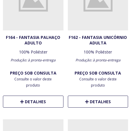
F164 - FANTASIA PALHAÇO
F162 - FANTASIA UNICÓRNIO
ADULTO
ADULTA
100% Poliéster
100% Poliéster
Produção: à pronta-entrega
Produção: à pronta-entrega
PREÇO SOB CONSULTA
PREÇO SOB CONSULTA
Consulte o valor deste
Consulte o valor deste
produto
produto
DETALHES
DETALHES