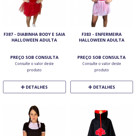
F387 - DIABINHA BODY E SAIA
F383 - ENFERMEIRA
HALLOWEEN ADULTA
HALLOWEEN ADULTA
PREÇO SOB CONSULTA
PREÇO SOB CONSULTA
Consulte o valor deste
Consulte o valor deste
produto
produto
DETALHES
DETALHES