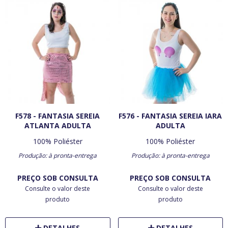
F578 - FANTASIA SEREIA
F576 - FANTASIA SEREIA IARA
ATLANTA ADULTA
ADULTA
100% Poliéster
100% Poliéster
Produção: à pronta-entrega
Produção: à pronta-entrega
PREÇO SOB CONSULTA
PREÇO SOB CONSULTA
Consulte o valor deste
Consulte o valor deste
produto
produto
DETALHES
DETALHES