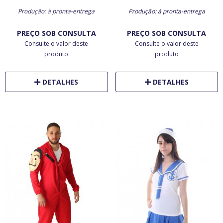
Produção: à pronta-entrega
Produção: à pronta-entrega
PREÇO SOB CONSULTA
PREÇO SOB CONSULTA
Consulte o valor deste
Consulte o valor deste
produto
produto
DETALHES
DETALHES