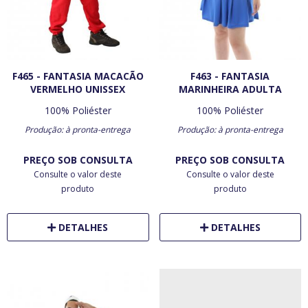
F465 - FANTASIA MACACÃO
F463 - FANTASIA
VERMELHO UNISSEX
MARINHEIRA ADULTA
100% Poliéster
100% Poliéster
Produção: à pronta-entrega
Produção: à pronta-entrega
PREÇO SOB CONSULTA
PREÇO SOB CONSULTA
Consulte o valor deste
Consulte o valor deste
produto
produto
DETALHES
DETALHES