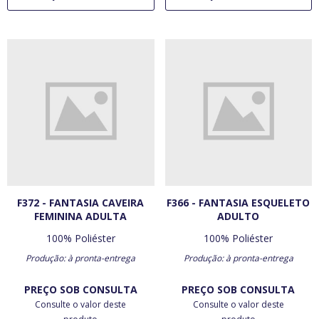
F372 - FANTASIA CAVEIRA
F366 - FANTASIA ESQUELETO
FEMININA ADULTA
ADULTO
100% Poliéster
100% Poliéster
Produção: à pronta-entrega
Produção: à pronta-entrega
PREÇO SOB CONSULTA
PREÇO SOB CONSULTA
Consulte o valor deste
Consulte o valor deste