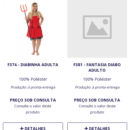
F374 - DIABINHA ADULTA
F381 - FANTASIA DIABO
ADULTO
100% Poliéster
100% Poliéster
Produção: à pronta-entrega
Produção: à pronta-entrega
PREÇO SOB CONSULTA
PREÇO SOB CONSULTA
Consulte o valor deste
Consulte o valor deste
produto
produto
DETALHES
DETALHES