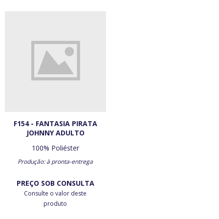
F154 - FANTASIA PIRATA
JOHNNY ADULTO
100% Poliéster
Produção: à pronta-entrega
PREÇO SOB CONSULTA
Consulte o valor deste
produto