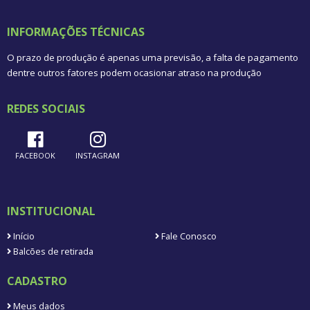
INFORMAÇÕES TÉCNICAS
O prazo de produção é apenas uma previsão, a falta de pagamento
dentre outros fatores podem ocasionar atraso na produção
REDES SOCIAIS
FACEBOOK
INSTAGRAM
INSTITUCIONAL
Início
Fale Conosco
Balcões de retirada
CADASTRO
Meus dados