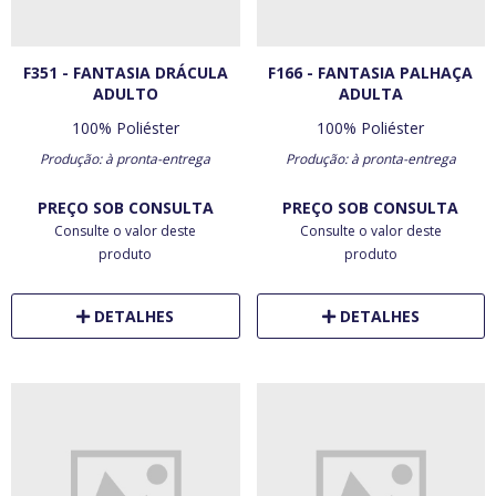
F351 - FANTASIA DRÁCULA
F166 - FANTASIA PALHAÇA
ADULTO
ADULTA
100% Poliéster
100% Poliéster
Produção: à pronta-entrega
Produção: à pronta-entrega
PREÇO SOB CONSULTA
PREÇO SOB CONSULTA
Consulte o valor deste
Consulte o valor deste
produto
produto
DETALHES
DETALHES