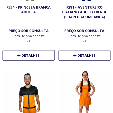
F554 - PRINCESA BRANCA
F281 - AVENTUREIRO
ADULTA
ITALIANO ADULTO VERDE
(CHAPÉU ACOMPANHA)
PREÇO SOB CONSULTA
PREÇO SOB CONSULTA
Consulte o valor deste
Consulte o valor deste
produto
produto
DETALHES
DETALHES