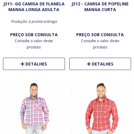
J311- GG CAMISA DE FLANELA
J312 - CAMISA DE POPELINE
MANGA LONGA ADULTA
MANGA CURTA
Produção: à pronta-entrega
PREÇO SOB CONSULTA
PREÇO SOB CONSULTA
Consulte o valor deste
Consulte o valor deste
produto
produto
DETALHES
DETALHES