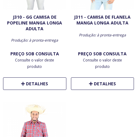
J310 - GG CAMISA DE
J311 - CAMISA DE FLANELA
POPELINE MANGA LONGA
MANGA LONGA ADULTA
ADULTA
Produção: à pronta-entrega
Produção: à pronta-entrega
PREÇO SOB CONSULTA
PREÇO SOB CONSULTA
Consulte o valor deste
Consulte o valor deste
produto
produto
DETALHES
DETALHES