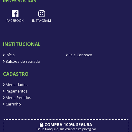
REDES SOCIAIS
FACEBOOK
INSTAGRAM
INSTITUCIONAL
Início
Fale Conosco
Balcões de retirada
CADASTRO
Meus dados
Pagamentos
Meus Pedidos
Carrinho
COMPRA 100% SEGURA
Fique tranquilo, sua compra está protegida!