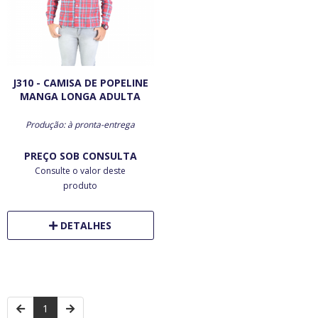
J310 - CAMISA DE POPELINE
MANGA LONGA ADULTA
Produção: à pronta-entrega
PREÇO SOB CONSULTA
Consulte o valor deste
produto
DETALHES
1