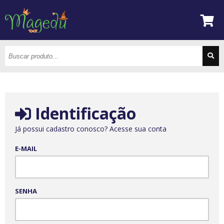
Identificação
Já possui cadastro conosco? Acesse sua conta
E-MAIL
SENHA