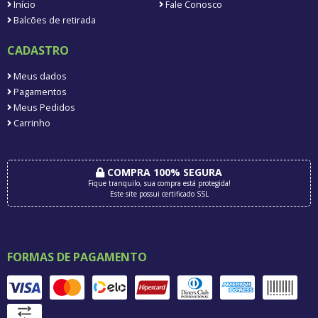
Início
Fale Conosco
Balcões de retirada
CADASTRO
Meus dados
Pagamentos
Meus Pedidos
Carrinho
COMPRA 100% SEGURA
Fique tranquilo, sua compra está protegida!
Este site possui certificado SSL
FORMAS DE PAGAMENTO