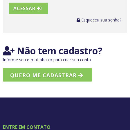
ACESSAR
Esqueceu sua senha?
Não tem cadastro?
Informe seu e-mail abaixo para criar sua conta
QUERO ME CADASTRAR
ENTRE EM CONTATO