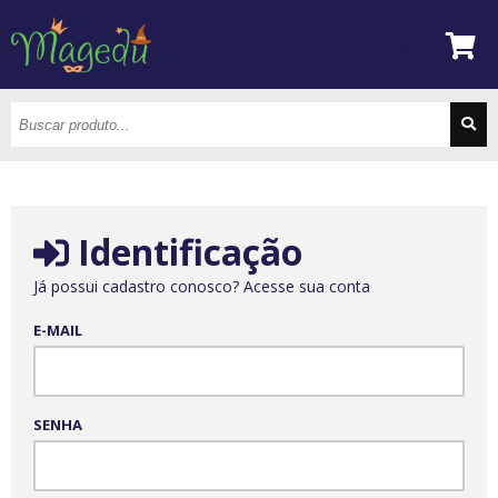
Identificação
Já possui cadastro conosco? Acesse sua conta
E-MAIL
SENHA