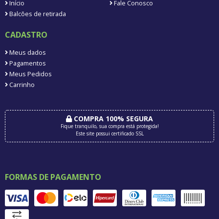
Início
Fale Conosco
Balcões de retirada
CADASTRO
Meus dados
Pagamentos
Meus Pedidos
Carrinho
COMPRA 100% SEGURA
Fique tranquilo, sua compra está protegida!
Este site possui certificado SSL
FORMAS DE PAGAMENTO