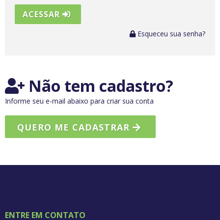
ACESSAR
Esqueceu sua senha?
Não tem cadastro?
Informe seu e-mail abaixo para criar sua conta
QUERO ME CADASTRAR
ENTRE EM CONTATO